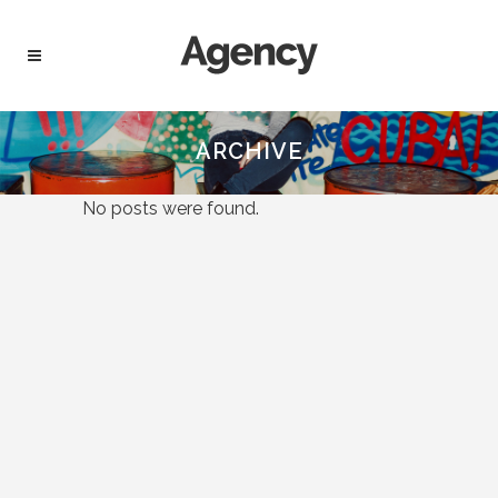
ARCHIVE
No posts were found.