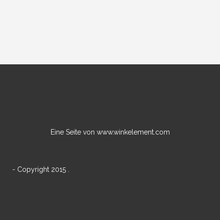
Eine Seite von www.winkelement.com
- Copyright 2015 .